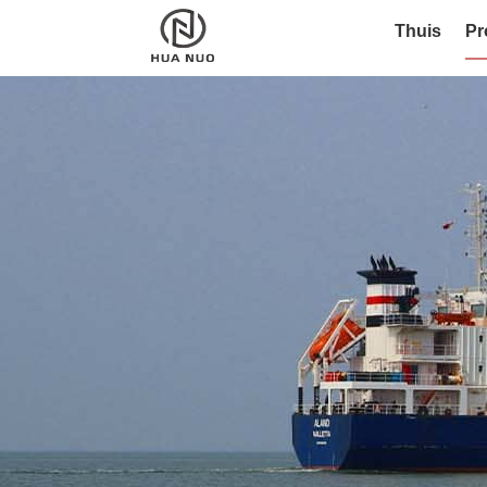
Thuis
Pr