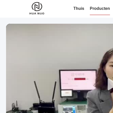
Thuis
Producten