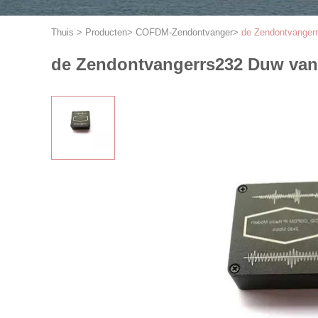
Thuis
>
Producten
>
COFDM-Zendontvanger
>
de Zendontvanger
de Zendontvangerrs232 Duw van