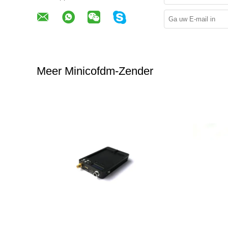
Meer Minicofdm-Zender