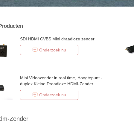
Producten
SDI HDMI CVBS Mini draadloze zender
Onderzoek nu
Mini Videozender in real time, Hoogtepunt -
duplex Kleine Draadloze HDMI-Zender
Onderzoek nu
fdm-Zender