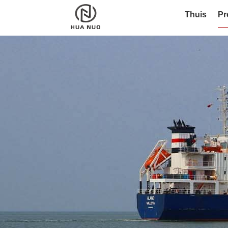
Thuis
Pr