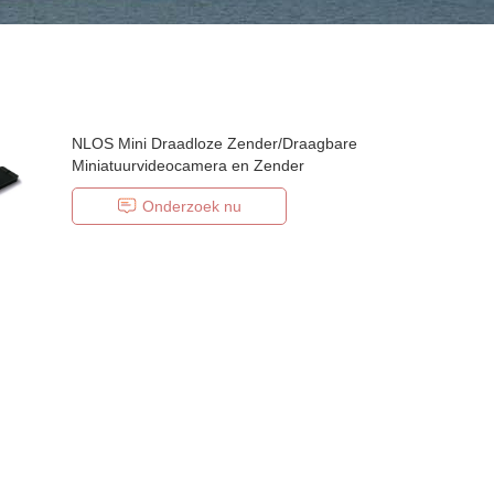
NLOS Mini Draadloze Zender/Draagbare
Miniatuurvideocamera en Zender
Onderzoek nu